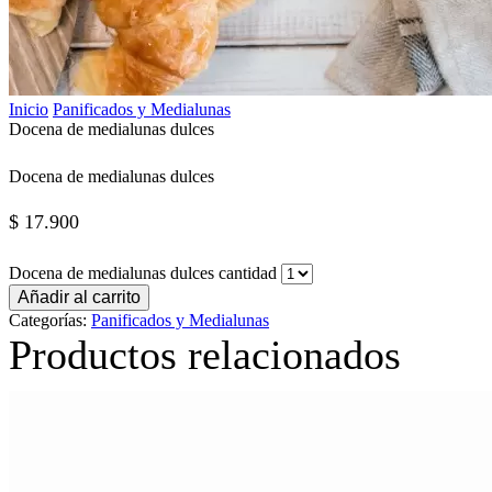
Inicio
Panificados y Medialunas
Docena de medialunas dulces
Docena de medialunas dulces
$
17.900
Docena de medialunas dulces cantidad
Añadir al carrito
Categorías:
Panificados y Medialunas
Productos relacionados