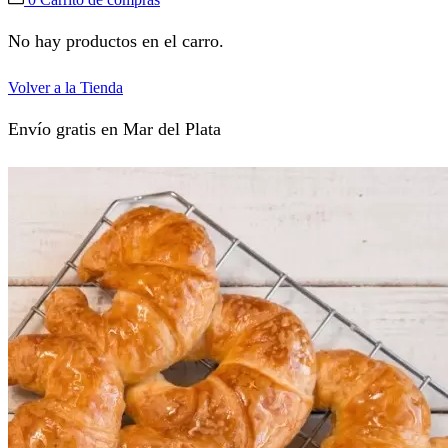
No hay productos en el carro.
Volver a la Tienda
Envío gratis en Mar del Plata