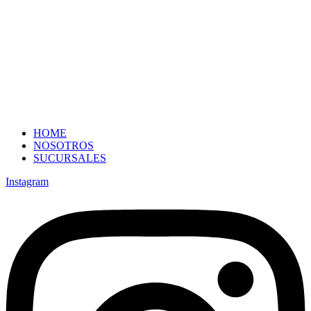
HOME
NOSOTROS
SUCURSALES
Instagram