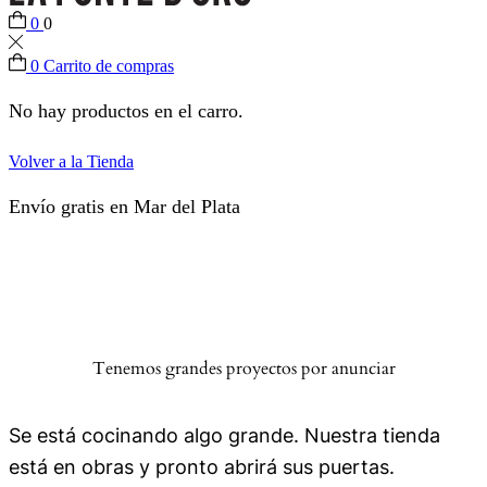
0
0
0
Carrito de compras
No hay productos en el carro.
Volver a la Tienda
Envío gratis en Mar del Plata
Tenemos grandes proyectos por anunciar
Se está cocinando algo grande. Nuestra tienda
está en obras y pronto abrirá sus puertas.