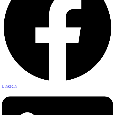
Linkedin