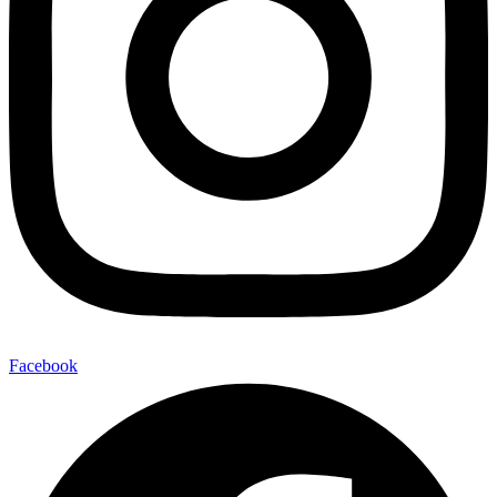
Facebook