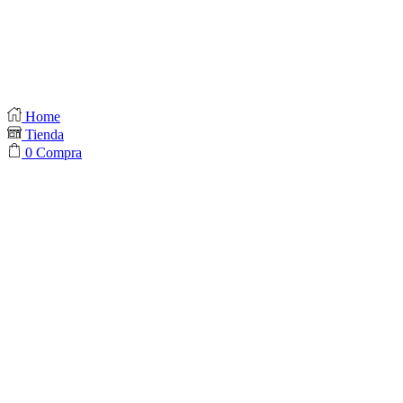
Home
Tienda
0
Compra