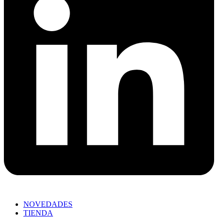
NOVEDADES
TIENDA