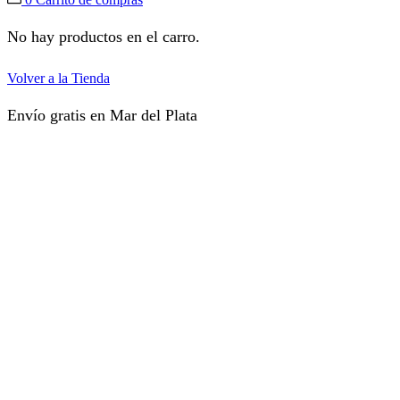
No hay productos en el carro.
Volver a la Tienda
Envío gratis en Mar del Plata